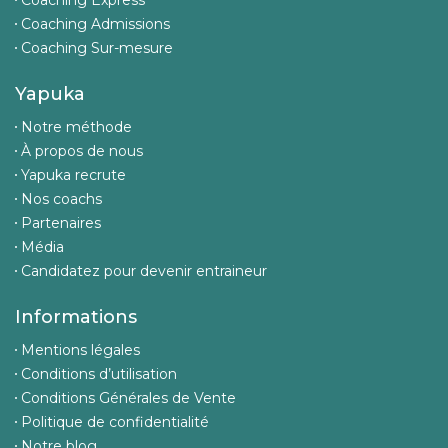
Coaching Express
Coaching Admissions
Coaching Sur-mesure
Yapuka
Notre méthode
À propos de nous
Yapuka recrute
Nos coachs
Partenaires
Média
Candidatez pour devenir entraineur
Informations
Mentions légales
Conditions d’utilisation
Conditions Générales de Vente
Politique de confidentialité
Notre blog