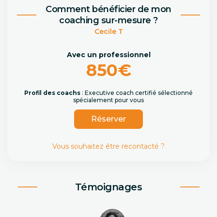
Comment bénéficier de mon
coaching sur-mesure ?
Cecile T
Avec un professionnel
850€
Profil des coachs
: Executive coach certifié sélectionné
spécialement pour vous
Réserver
Vous souhaitez être recontacté ?
Témoignages