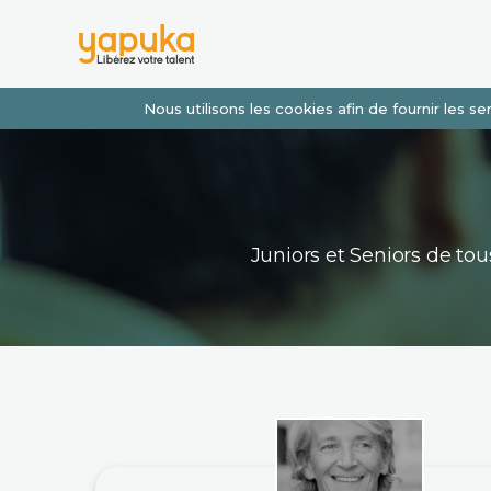
Nous utilisons les cookies afin de fournir les 
Juniors et Seniors de t