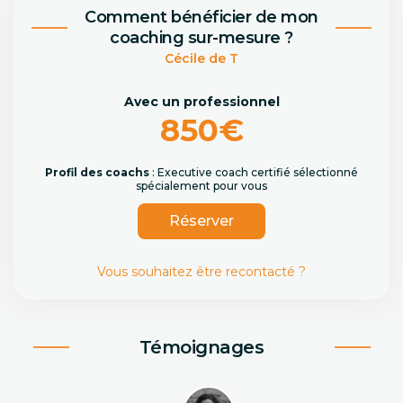
Comment bénéficier de mon
coaching sur-mesure ?
Cécile de T
Avec un professionnel
850€
Profil des coachs
: Executive coach certifié sélectionné
spécialement pour vous
Réserver
Vous souhaitez être recontacté ?
Témoignages