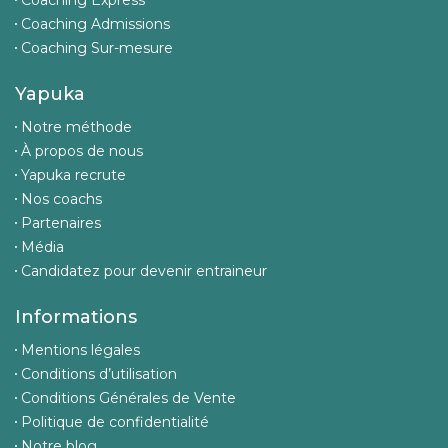
Coaching Express
Coaching Admissions
Coaching Sur-mesure
Yapuka
Notre méthode
À propos de nous
Yapuka recrute
Nos coachs
Partenaires
Média
Candidatez pour devenir entraineur
Informations
Mentions légales
Conditions d’utilisation
Conditions Générales de Vente
Politique de confidentialité
Notre blog