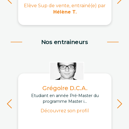
Elève Sup de vente, entrainé(e) par
Hélène T.
Nos entraineurs
Grégoire D.C.A.
Etudiant en année Pré-Master du
programme Master i...
Découvrez son profil