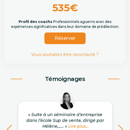
535€
Profil des coachs
Professionnels aguerris avec des
expériences significatives dans leur domaine de prédilection.
Réserver
Vous souhaitez être recontacté ?
Témoignages
« Suite à un séminaire d’entreprise
dans l’école Sup de vente, dirigé par
Hélène,...… »
Lire plus...