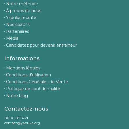
Notre méthode
À propos de nous
Yapuka recrute
Nos coachs
Partenaires
Média
Candidatez pour devenir entraineur
Informations
Mentions légales
Conditions d’utilisation
Conditions Générales de Vente
Politique de confidentialité
Notre blog
Contactez-nous
06 80 58 14 21
contact@yapuka.org