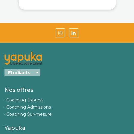
Nos offres
Coaching Express
Coaching Admissions
Coaching Sur-mesure
Yapuka