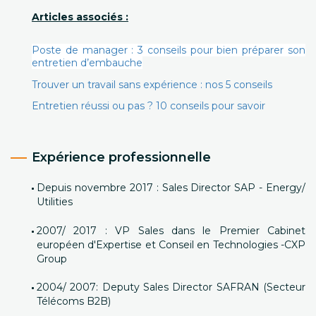
Articles associés :
Poste de manager : 3 conseils pour bien préparer son
entretien d’embauche
Trouver un travail sans expérience : nos 5 conseils
Entretien réussi ou pas ? 10 conseils pour savoir
Expérience professionnelle
Depuis novembre 2017 : Sales Director SAP - Energy/
Utilities
2007/ 2017 : VP Sales dans le Premier Cabinet
européen d'Expertise et Conseil en Technologies -CXP
Group
2004/ 2007: Deputy Sales Director SAFRAN (Secteur
Télécoms B2B)