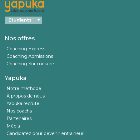
Nos offres
Coaching Express
Coaching Admissions
Coaching Sur-mesure
Yapuka
Notre méthode
À propos de nous
Yapuka recrute
Nos coachs
Partenaires
Média
Candidatez pour devenir entraineur