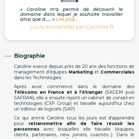
« Caroline m'a permis de découvrir le
domaine dans lequel je souhaite travailler
ainsi que d...… »
Lire plus...
Louis, entrainé(e) par Caroline B
Biographie
Caroline exerce depuis près de 20 ans des fonctions de
management d’équipes
Marketing
et
Commerciales
dans les Technologies.
Après avoir commencé dans le domaine des
Télécoms en France et à l’étranger
(SAGEM puis
SAFRAN), elle a ensuite rejoint un cabinet de conseil en
technologies (CXP Group) et travaille aujourd’hui chez
un éditeur de logiciels (SAP).
Ce qui anime Caroline tous les jours est d’apprendre
pour
retransmettre afin de faire réussir les
personnes
avec lesquelles elle travaille (équipes,
clients, partenaires, new joiners, coachés…).
Dans le