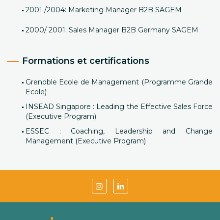
2001 /2004: Marketing Manager B2B SAGEM
2000/ 2001: Sales Manager B2B Germany SAGEM
Formations et certifications
Grenoble Ecole de Management (Programme Grande
Ecole)
INSEAD Singapore : Leading the Effective Sales Force
(Executive Program)
ESSEC : Coaching, Leadership and Change
Management (Executive Program)