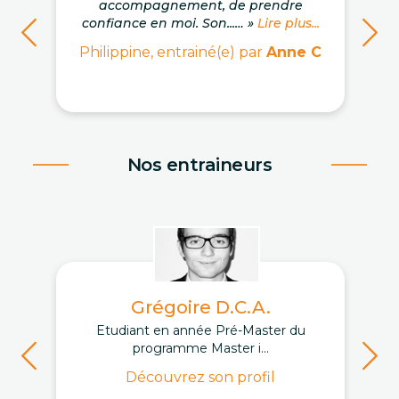
accompagnement, de prendre
confiance en moi. Son...… »
Lire plus...
Philippine, entrainé(e) par
Anne C
Nos entraineurs
Grégoire D.C.A.
Etudiant en année Pré-Master du
programme Master i...
Découvrez son profil