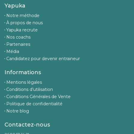
Yapuka
Notre méthode
À propos de nous
Yapuka recrute
Nos coachs
Partenaires
Média
Candidatez pour devenir entraineur
Informations
Mentions légales
Conditions d’utilisation
Conditions Générales de Vente
Politique de confidentialité
Notre blog
Contactez-nous