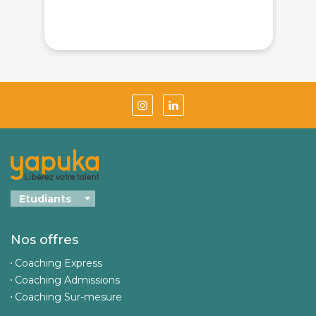
Nos offres
Coaching Express
Coaching Admissions
Coaching Sur-mesure