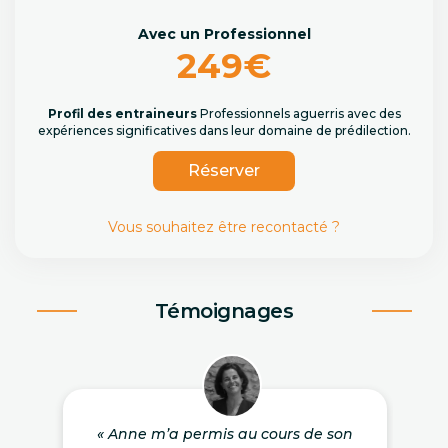
Avec un Professionnel
249€
Profil des entraineurs
Professionnels aguerris avec des
expériences significatives dans leur domaine de prédilection.
Réserver
Vous souhaitez être recontacté ?
Témoignages
« Anne m’a permis au cours de son