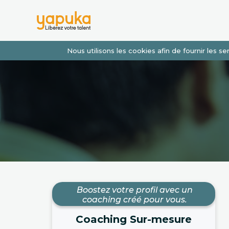
Nous utilisons les cookies afin de fournir les 
Boostez votre profil avec un
coaching créé pour vous.
Coaching Sur-mesure