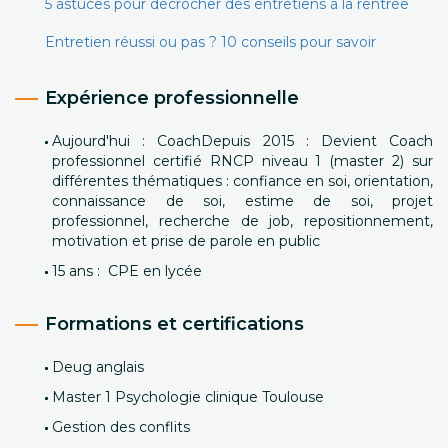
5 astuces pour décrocher des entretiens à la rentrée
Entretien réussi ou pas ? 10 conseils pour savoir
Expérience professionnelle
Aujourd'hui : CoachDepuis 2015 : Devient Coach
professionnel certifié RNCP niveau 1 (master 2) sur
différentes thématiques : confiance en soi, orientation,
connaissance de soi, estime de soi, projet
professionnel, recherche de job, repositionnement,
motivation et prise de parole en public
15 ans : CPE en lycée
Formations et certifications
Deug anglais
Master 1 Psychologie clinique Toulouse
Gestion des conflits