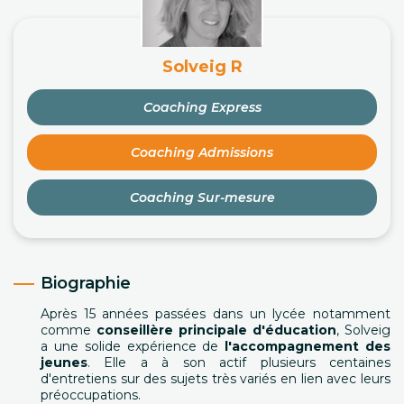
Solveig R
Coaching Express
Coaching Admissions
Coaching Sur-mesure
Biographie
Après 15 années passées dans un lycée notamment
comme
conseillère principale d'éducation
, Solveig
a une solide expérience de
l'accompagnement des
jeunes
. Elle a à son actif plusieurs centaines
d'entretiens sur des sujets très variés en lien avec leurs
préoccupations.