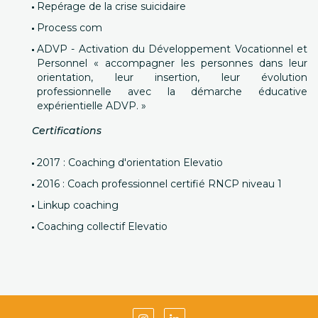
Repérage de la crise suicidaire
Process com
ADVP - Activation du Développement Vocationnel et
Personnel « accompagner les personnes dans leur
orientation, leur insertion, leur évolution
professionnelle avec la démarche éducative
expérientielle ADVP. »
Certifications
2017 : Coaching d'orientation Elevatio
2016 : Coach professionnel certifié RNCP niveau 1
Linkup coaching
Coaching collectif Elevatio