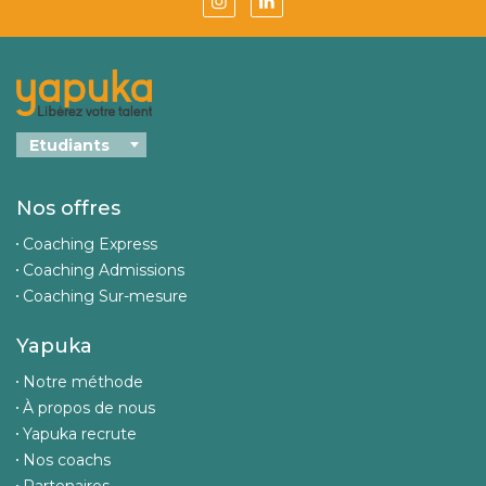
Nos offres
Coaching Express
Coaching Admissions
Coaching Sur-mesure
Yapuka
Notre méthode
À propos de nous
Yapuka recrute
Nos coachs