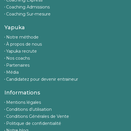
Coaching Express
Coaching Admissions
Coaching Sur-mesure
Yapuka
Notre méthode
À propos de nous
Yapuka recrute
Nos coachs
Partenaires
Média
Candidatez pour devenir entraineur
Informations
Mentions légales
Conditions d’utilisation
Conditions Générales de Vente
Politique de confidentialité
Notre blog