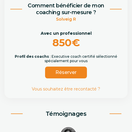
Comment bénéficier de mon
coaching sur-mesure ?
Solveig R
Avec un professionnel
850€
Profil des coachs
: Executive coach certifié sélectionné
spécialement pour vous
Réserver
Vous souhaitez être recontacté ?
Témoignages