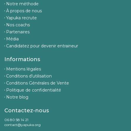
Notre méthode
À propos de nous
Yapuka recrute
Nos coachs
Partenaires
Média
Candidatez pour devenir entraineur
Informations
Mentions légales
Conditions d’utilisation
Conditions Générales de Vente
Politique de confidentialité
Notre blog
Contactez-nous
06 80 58 14 21
contact@yapuka.org