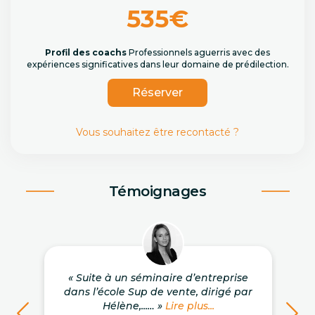
535€
Profil des coachs
Professionnels aguerris avec des
expériences significatives dans leur domaine de prédilection.
Réserver
Vous souhaitez être recontacté ?
Témoignages
« Suite à un séminaire d’entreprise
dans l’école Sup de vente, dirigé par
Hélène,...… »
Lire plus...