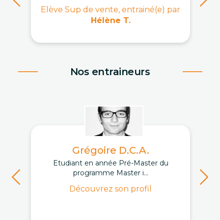
Elève Sup de vente, entrainé(e) par
Hélène T.
Nos entraineurs
Grégoire D.C.A.
Etudiant en année Pré-Master du
programme Master i...
Découvrez son profil