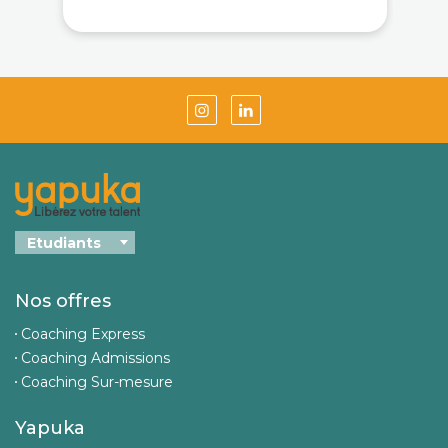
Nos offres
Coaching Express
Coaching Admissions
Coaching Sur-mesure
Yapuka