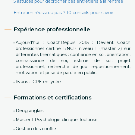
5 astuces pour décrocher des entretiens à la rentrée
Entretien réussi ou pas ? 10 conseils pour savoir
Expérience professionnelle
Aujourd'hui : CoachDepuis 2015 : Devient Coach
professionnel certifié RNCP niveau 1 (master 2) sur
différentes thématiques : confiance en soi, orientation,
connaissance de soi, estime de soi, projet
professionnel, recherche de job, repositionnement,
motivation et prise de parole en public
15 ans : CPE en lycée
Formations et certifications
Deug anglais
Master 1 Psychologie clinique Toulouse
Gestion des conflits