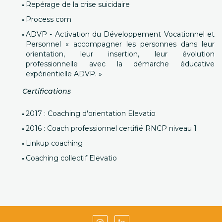
Repérage de la crise suicidaire
Process com
ADVP - Activation du Développement Vocationnel et
Personnel « accompagner les personnes dans leur
orientation, leur insertion, leur évolution
professionnelle avec la démarche éducative
expérientielle ADVP. »
Certifications
2017 : Coaching d'orientation Elevatio
2016 : Coach professionnel certifié RNCP niveau 1
Linkup coaching
Coaching collectif Elevatio