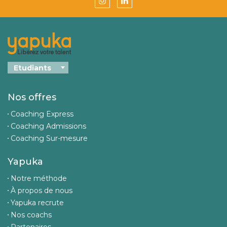
Nos offres
Coaching Express
Coaching Admissions
Coaching Sur-mesure
Yapuka
Notre méthode
À propos de nous
Yapuka recrute
Nos coachs