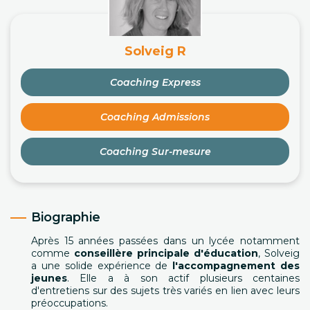
Solveig R
Coaching Express
Coaching Admissions
Coaching Sur-mesure
Biographie
Après 15 années passées dans un lycée notamment
comme
conseillère principale d'éducation
, Solveig
a une solide expérience de
l'accompagnement des
jeunes
. Elle a à son actif plusieurs centaines
d'entretiens sur des sujets très variés en lien avec leurs
préoccupations.