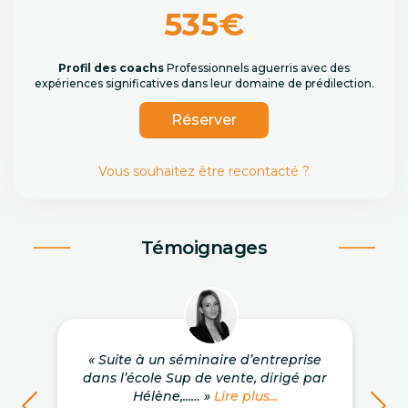
535€
Profil des coachs
Professionnels aguerris avec des
expériences significatives dans leur domaine de prédilection.
Réserver
Vous souhaitez être recontacté ?
Témoignages
« Suite à un séminaire d’entreprise
dans l’école Sup de vente, dirigé par
Hélène,...… »
Lire plus...