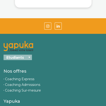
Nos offres
Coaching Express
Coaching Admissions
Coaching Sur-mesure
Yapuka