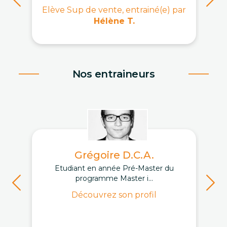
Elève Sup de vente, entrainé(e) par
Hélène T.
Nos entraineurs
Grégoire D.C.A.
Etudiant en année Pré-Master du
programme Master i...
Découvrez son profil