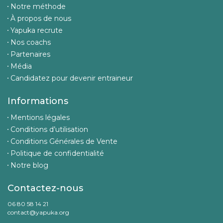
Notre méthode
À propos de nous
Yapuka recrute
Nos coachs
Partenaires
Média
Candidatez pour devenir entraineur
Informations
Mentions légales
Conditions d’utilisation
Conditions Générales de Vente
Politique de confidentialité
Notre blog
Contactez-nous
06 80 58 14 21
contact@yapuka.org