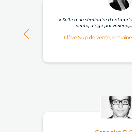
« Suite à un séminaire d’entrepri
vente, dirigé par Hélène,..
Elève Sup de vente, entrainé