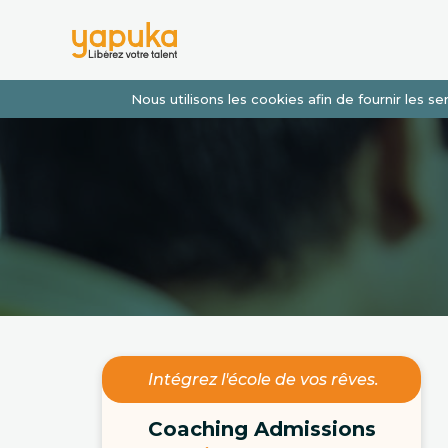
Nous utilisons les cookies afin de fournir les 
Intégrez l'école de vos rêves.
Coaching Admissions