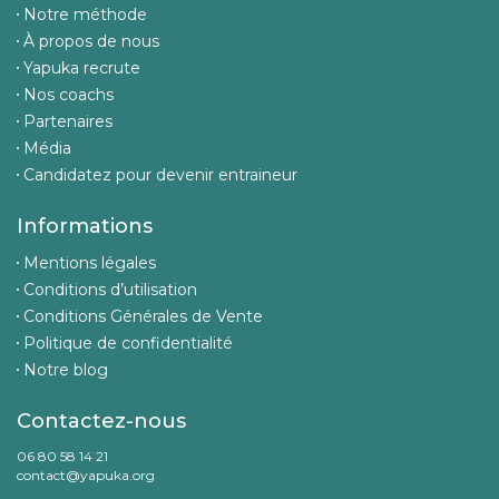
Notre méthode
À propos de nous
Yapuka recrute
Nos coachs
Partenaires
Média
Candidatez pour devenir entraineur
Informations
Mentions légales
Conditions d’utilisation
Conditions Générales de Vente
Politique de confidentialité
Notre blog
Contactez-nous
06 80 58 14 21
contact@yapuka.org