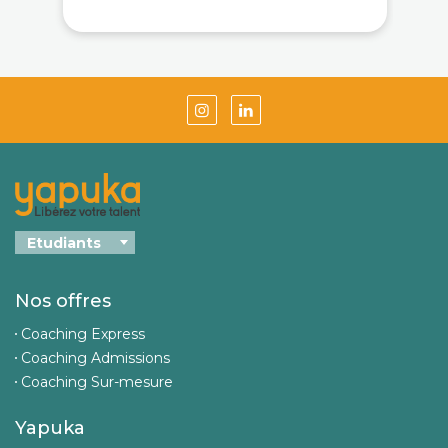
Nos offres
Coaching Express
Coaching Admissions
Coaching Sur-mesure
Yapuka