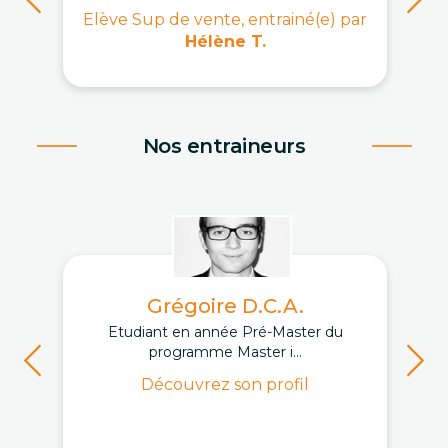
Elève Sup de vente, entrainé(e) par
Hélène T.
Nos entraineurs
Grégoire D.C.A.
Etudiant en année Pré-Master du
programme Master i...
Découvrez son profil