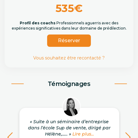
535€
Profil des coachs
Professionnels aguerris avec des
expériences significatives dans leur domaine de prédilection.
Réserver
Vous souhaitez être recontacté ?
Témoignages
« Suite à un séminaire d’entreprise
dans l’école Sup de vente, dirigé par
Hélène,...… »
Lire plus...