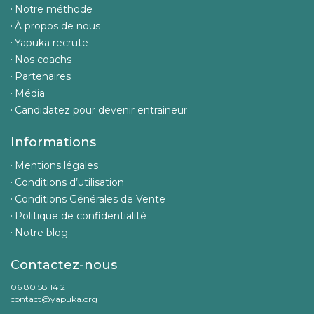
Notre méthode
À propos de nous
Yapuka recrute
Nos coachs
Partenaires
Média
Candidatez pour devenir entraineur
Informations
Mentions légales
Conditions d’utilisation
Conditions Générales de Vente
Politique de confidentialité
Notre blog
Contactez-nous
06 80 58 14 21
contact@yapuka.org