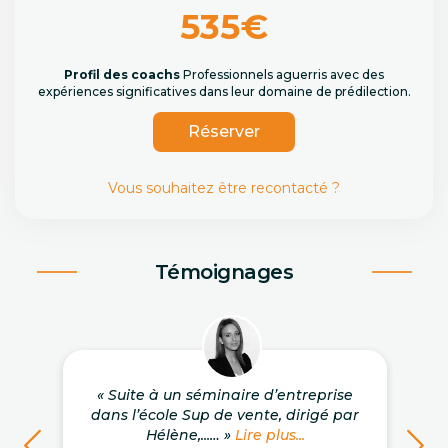
535€
Profil des coachs
Professionnels aguerris avec des
expériences significatives dans leur domaine de prédilection.
Réserver
Vous souhaitez être recontacté ?
Témoignages
« Suite à un séminaire d’entreprise
dans l’école Sup de vente, dirigé par
Hélène,...… »
Lire plus...