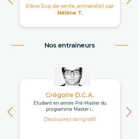
Elève Sup de vente, entrainé(e) par
Hélène T.
Nos entraineurs
Grégoire D.C.A.
Etudiant en année Pré-Master du
programme Master i...
Découvrez son profil