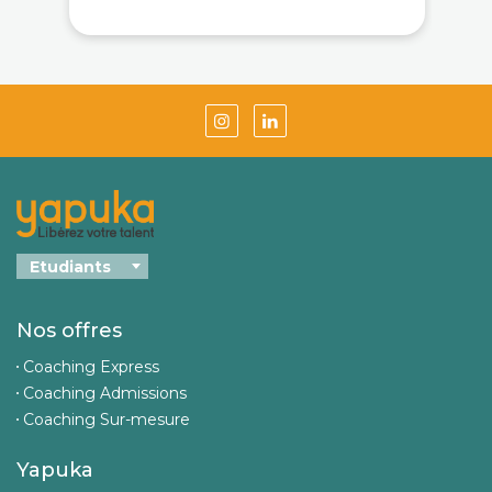
Nos offres
Coaching Express
Coaching Admissions
Coaching Sur-mesure
Yapuka