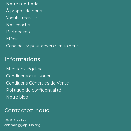
Notre méthode
À propos de nous
Yapuka recrute
Nos coachs
Partenaires
Média
Candidatez pour devenir entraineur
Informations
Mentions légales
Conditions d’utilisation
Conditions Générales de Vente
Politique de confidentialité
Notre blog
Contactez-nous
06 80 58 14 21
contact@yapuka.org