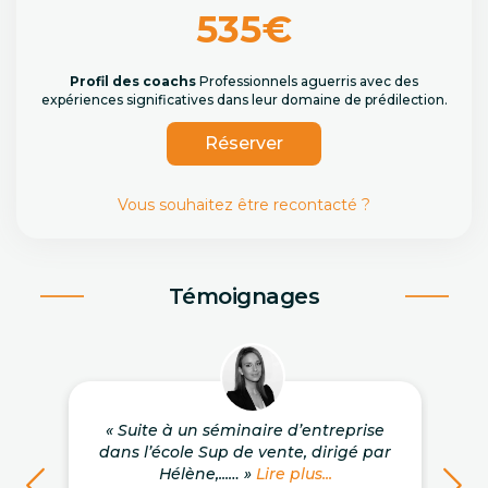
535€
Profil des coachs
Professionnels aguerris avec des
expériences significatives dans leur domaine de prédilection.
Réserver
Vous souhaitez être recontacté ?
Témoignages
« Suite à un séminaire d’entreprise
dans l’école Sup de vente, dirigé par
Hélène,...… »
Lire plus...