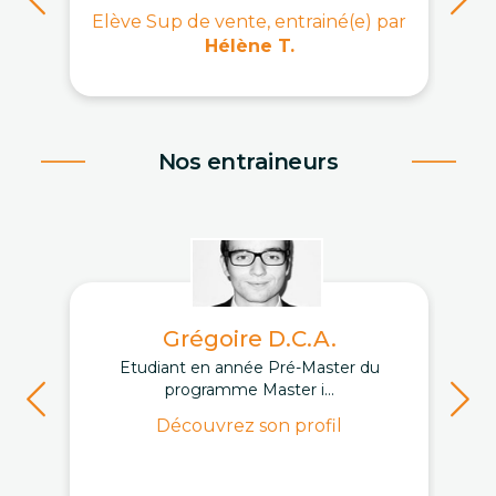
Elève Sup de vente, entrainé(e) par
Hélène T.
Nos entraineurs
Grégoire D.C.A.
Etudiant en année Pré-Master du
programme Master i...
Découvrez son profil