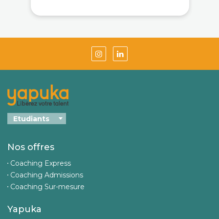
Nos offres
Coaching Express
Coaching Admissions
Coaching Sur-mesure
Yapuka