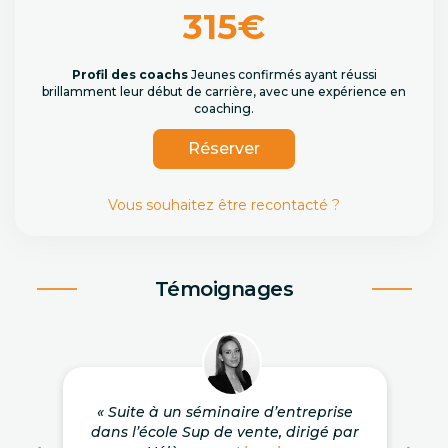
315€
Profil des coachs
Jeunes confirmés ayant réussi
brillamment leur début de carrière, avec une expérience en
coaching.
Réserver
Vous souhaitez être recontacté ?
Témoignages
« Suite à un séminaire d’entreprise
dans l’école Sup de vente, dirigé par