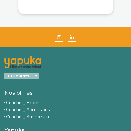
Nos offres
Coaching Express
Coaching Admissions
Coaching Sur-mesure
Yapuka