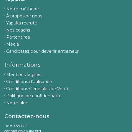
Notre méthode
À propos de nous
Yapuka recrute
Nos coachs
Partenaires
Média
Candidatez pour devenir entraineur
Informations
Mentions légales
Conditions d’utilisation
Conditions Générales de Vente
Politique de confidentialité
Notre blog
Contactez-nous
06 80 58 14 21
contact@yapuka.org