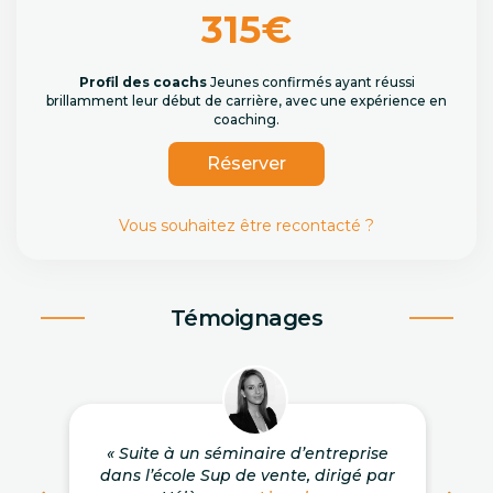
315€
Profil des coachs
Jeunes confirmés ayant réussi
brillamment leur début de carrière, avec une expérience en
coaching.
Réserver
Vous souhaitez être recontacté ?
Témoignages
« Suite à un séminaire d’entreprise
dans l’école Sup de vente, dirigé par