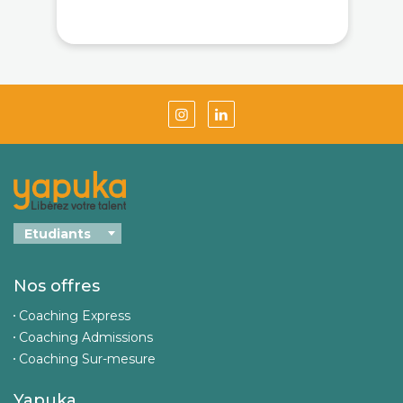
Nos offres
Coaching Express
Coaching Admissions
Coaching Sur-mesure
Yapuka