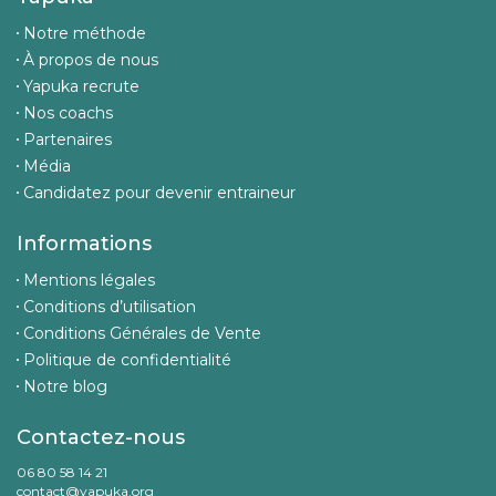
Notre méthode
À propos de nous
Yapuka recrute
Nos coachs
Partenaires
Média
Candidatez pour devenir entraineur
Informations
Mentions légales
Conditions d’utilisation
Conditions Générales de Vente
Politique de confidentialité
Notre blog
Contactez-nous
06 80 58 14 21
contact@yapuka.org