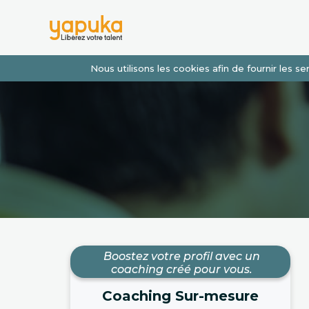
Nous utilisons les cookies afin de fournir les 
Boostez votre profil avec un
coaching créé pour vous.
Coaching Sur-mesure