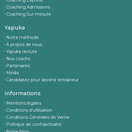
Coaching Express
Coaching Admissions
Coaching Sur-mesure
Yapuka
Notre méthode
À propos de nous
Yapuka recrute
Nos coachs
Partenaires
Média
Candidatez pour devenir entraineur
Informations
Mentions légales
Conditions d’utilisation
Conditions Générales de Vente
Politique de confidentialité
Notre blog