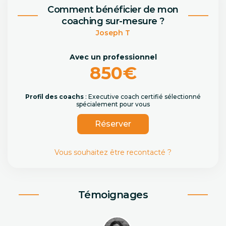
Comment bénéficier de mon
coaching sur-mesure ?
Joseph T
Avec un professionnel
850€
Profil des coachs
: Executive coach certifié sélectionné
spécialement pour vous
Réserver
Vous souhaitez être recontacté ?
Témoignages