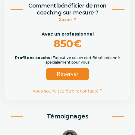
Comment bénéficier de mon
coaching sur-mesure ?
Xavier P
Avec un professionnel
850€
Profil des coachs
: Executive coach certifié sélectionné
spécialement pour vous
Réserver
Vous souhaitez être recontacté ?
Témoignages