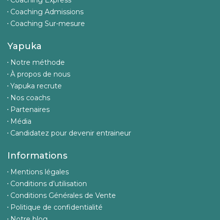
Coaching Express
Coaching Admissions
Coaching Sur-mesure
Yapuka
Notre méthode
À propos de nous
Yapuka recrute
Nos coachs
Partenaires
Média
Candidatez pour devenir entraineur
Informations
Mentions légales
Conditions d’utilisation
Conditions Générales de Vente
Politique de confidentialité
Notre blog