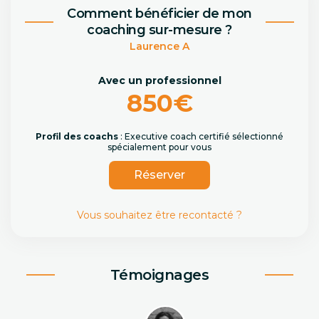
Comment bénéficier de mon
coaching sur-mesure ?
Laurence A
Avec un professionnel
850€
Profil des coachs
: Executive coach certifié sélectionné
spécialement pour vous
Réserver
Vous souhaitez être recontacté ?
Témoignages