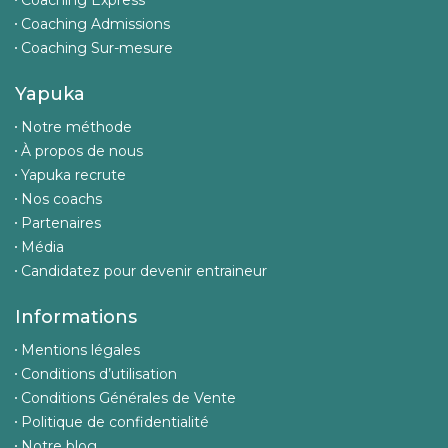
Coaching Express
Coaching Admissions
Coaching Sur-mesure
Yapuka
Notre méthode
À propos de nous
Yapuka recrute
Nos coachs
Partenaires
Média
Candidatez pour devenir entraineur
Informations
Mentions légales
Conditions d’utilisation
Conditions Générales de Vente
Politique de confidentialité
Notre blog