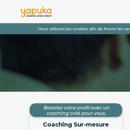
Nous utilisons les cookies afin de fournir les 
Boostez votre profil avec un
coaching créé pour vous.
Coaching Sur-mesure