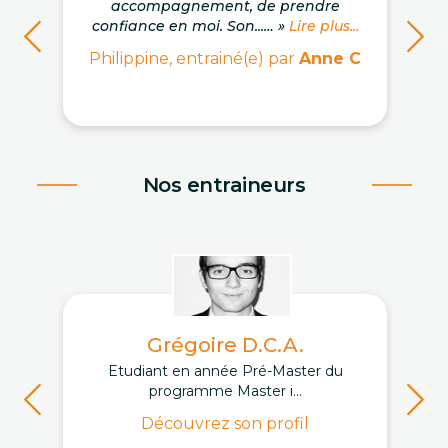
accompagnement, de prendre
confiance en moi. Son...… »
Lire plus...
Philippine, entrainé(e) par
Anne C
Nos entraineurs
Grégoire D.C.A.
Etudiant en année Pré-Master du
programme Master i...
Découvrez son profil