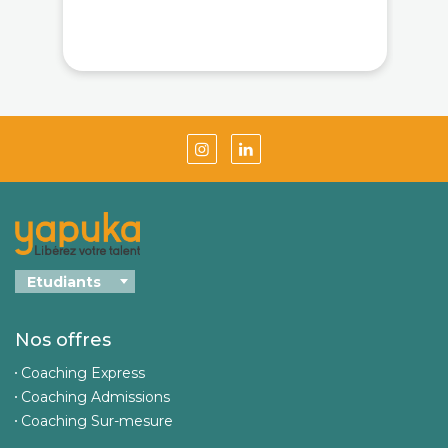
Nos offres
Coaching Express
Coaching Admissions
Coaching Sur-mesure