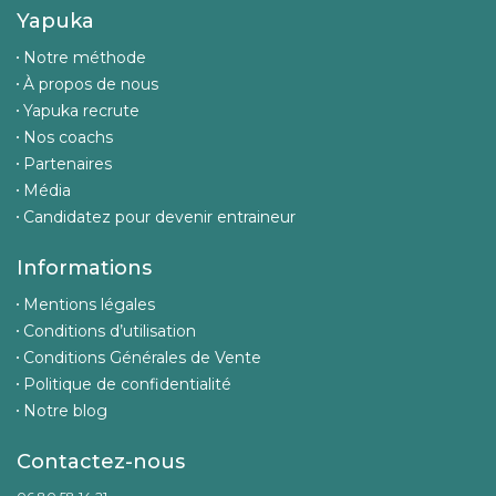
Yapuka
Notre méthode
À propos de nous
Yapuka recrute
Nos coachs
Partenaires
Média
Candidatez pour devenir entraineur
Informations
Mentions légales
Conditions d’utilisation
Conditions Générales de Vente
Politique de confidentialité
Notre blog
Contactez-nous