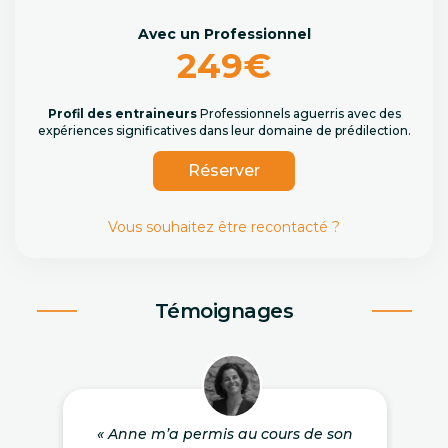
Avec un Professionnel
249€
Profil des entraineurs
Professionnels aguerris avec des
expériences significatives dans leur domaine de prédilection.
Réserver
Vous souhaitez être recontacté ?
Témoignages
« Anne m’a permis au cours de son