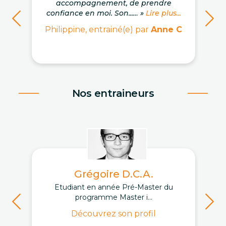
accompagnement, de prendre
confiance en moi. Son...… »
Lire plus...
Philippine, entrainé(e) par
Anne C
Nos entraineurs
Grégoire D.C.A.
Etudiant en année Pré-Master du
programme Master i...
Découvrez son profil