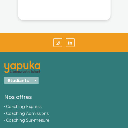
Nos offres
Coaching Express
Coaching Admissions
Coaching Sur-mesure