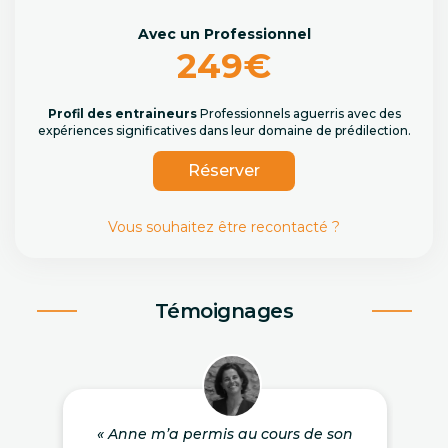
Avec un Professionnel
249€
Profil des entraineurs
Professionnels aguerris avec des
expériences significatives dans leur domaine de prédilection.
Réserver
Vous souhaitez être recontacté ?
Témoignages
« Anne m’a permis au cours de son