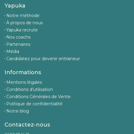
Yapuka
Notre méthode
À propos de nous
Yapuka recrute
Nos coachs
Partenaires
Média
Candidatez pour devenir entraineur
Informations
Mentions légales
Conditions d’utilisation
Conditions Générales de Vente
Politique de confidentialité
Notre blog
Contactez-nous