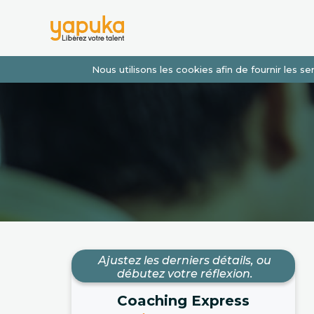
Nous utilisons les cookies afin de fournir les 
Ajustez les derniers détails, ou
débutez votre réflexion.
Coaching Express