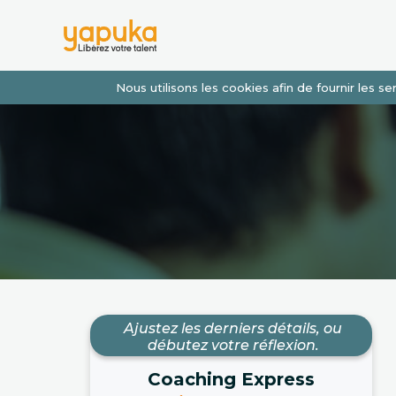
Nous utilisons les cookies afin de fournir les 
Ajustez les derniers détails, ou
débutez votre réflexion.
Coaching Express