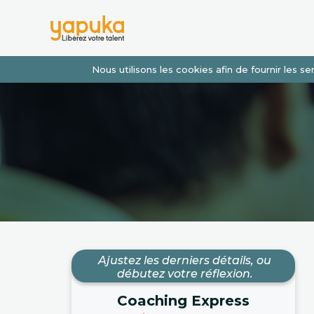
Nous utilisons les cookies afin de fournir les 
Ajustez les derniers détails, ou
débutez votre réflexion.
Coaching Express