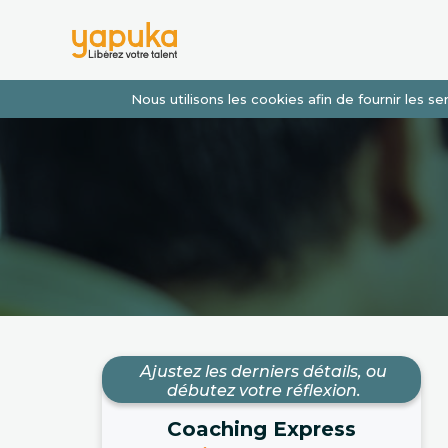
Nous utilisons les cookies afin de fournir les 
Ajustez les derniers détails, ou
débutez votre réflexion.
Coaching Express