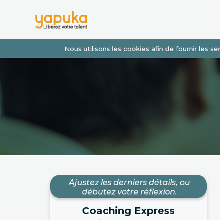
Nous utilisons les cookies afin de fournir les 
Ajustez les derniers détails, ou
débutez votre réflexion.
Coaching Express