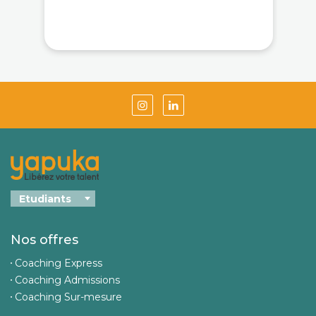
Nos offres
Coaching Express
Coaching Admissions
Coaching Sur-mesure