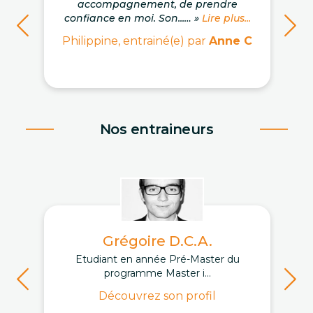
accompagnement, de prendre
confiance en moi. Son...… »
Lire plus...
Philippine, entrainé(e) par
Anne C
Nos entraineurs
Grégoire D.C.A.
Etudiant en année Pré-Master du
programme Master i...
Découvrez son profil