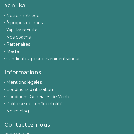
Yapuka
Notre méthode
À propos de nous
Yapuka recrute
Nos coachs
Partenaires
Média
Candidatez pour devenir entraineur
Informations
Mentions légales
Conditions d’utilisation
Conditions Générales de Vente
Politique de confidentialité
Notre blog
Contactez-nous