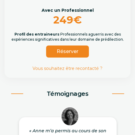
Avec un Professionnel
249€
Profil des entraineurs
Professionnels aguerris avec des
expériences significatives dans leur domaine de prédilection.
Réserver
Vous souhaitez être recontacté ?
Témoignages
« Anne m’a permis au cours de son