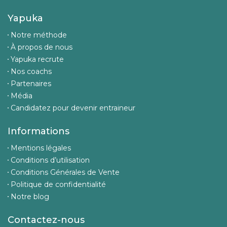
Yapuka
Notre méthode
À propos de nous
Yapuka recrute
Nos coachs
Partenaires
Média
Candidatez pour devenir entraineur
Informations
Mentions légales
Conditions d’utilisation
Conditions Générales de Vente
Politique de confidentialité
Notre blog
Contactez-nous