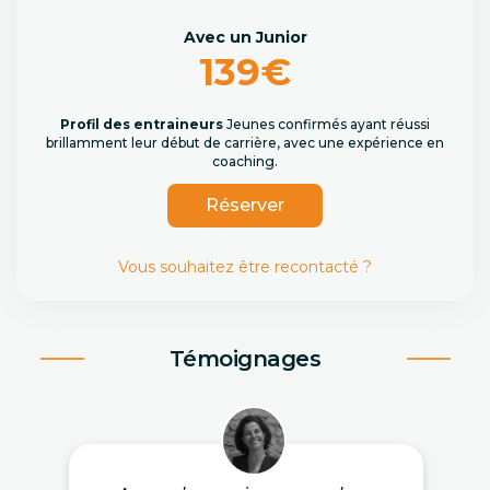
Avec un Junior
139€
Profil des entraineurs
Jeunes confirmés ayant réussi
brillamment leur début de carrière, avec une expérience en
coaching.
Réserver
Vous souhaitez être recontacté ?
Témoignages