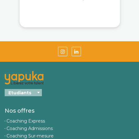
Nos offres
Coaching Express
Coaching Admissions
Coaching Sur-mesure